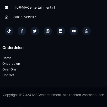
info@MACentertainment.nl
KVK: 57439117
Onderdelen
Home
Onderdelen
Over Ons
Contact
Copyright © 2024 MACentertainment. Alle rechten voorbehouden