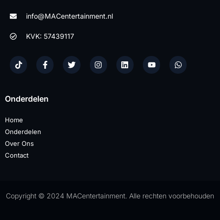
info@MACentertainment.nl
KVK: 57439117
Onderdelen
Home
Onderdelen
Over Ons
Contact
Copyright © 2024 MACentertainment. Alle rechten voorbehouden