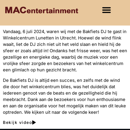
Vandaag, 6 juli 2024, waren wij met de Bakfiets DJ te gast in
Winkelcentrum Lunetten in Utrecht. Hoewel de wind flink
waait, liet de DJ zich niet uit het veld slaan en hield hij de
sfeer er zoals altijd in! Ondanks het frisse weer, was het een
gezellige en energieke dag, waarbij de muziek voor een
vrolijke sfeer zorgde en bezoekers van het winkelcentrum
een glimlach op hun gezicht bracht.
De Bakfiets DJ is altijd een succes, en zelfs met de wind
die door het winkelcentrum blies, was het duidelijk dat
iedereen genoot van de beats en de gezelligheid die hij
meebracht. Dank aan de bezoekers voor hun enthousiasme
en aan de organisatie voor het mogelijk maken van dit leuke
optreden. We kijken uit naar de volgende keer!
Bekijk video