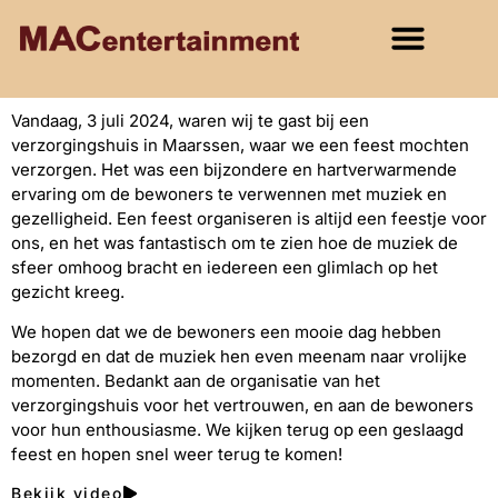
Vandaag, 3 juli 2024, waren wij te gast bij een
verzorgingshuis in Maarssen, waar we een feest mochten
verzorgen. Het was een bijzondere en hartverwarmende
ervaring om de bewoners te verwennen met muziek en
gezelligheid. Een feest organiseren is altijd een feestje voor
ons, en het was fantastisch om te zien hoe de muziek de
sfeer omhoog bracht en iedereen een glimlach op het
gezicht kreeg.
We hopen dat we de bewoners een mooie dag hebben
bezorgd en dat de muziek hen even meenam naar vrolijke
momenten. Bedankt aan de organisatie van het
verzorgingshuis voor het vertrouwen, en aan de bewoners
voor hun enthousiasme. We kijken terug op een geslaagd
feest en hopen snel weer terug te komen!
Bekijk video