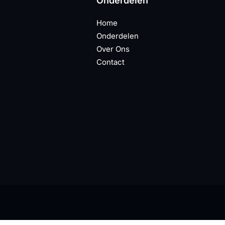
Onderdelen
Home
Onderdelen
Over Ons
Contact