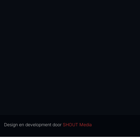
Design en development door
SHOUT Media