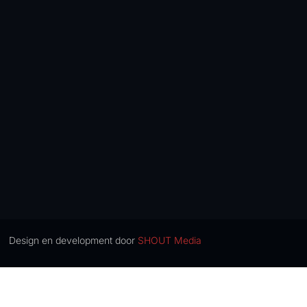
Design en development door
SHOUT Media