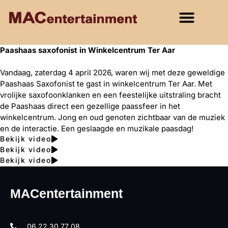
Paashaas saxofonist in Winkelcentrum Ter Aar
Vandaag, zaterdag 4 april 2026, waren wij met deze geweldige
Paashaas Saxofonist te gast in winkelcentrum Ter Aar. Met
vrolijke saxofoonklanken en een feestelijke uitstraling bracht
de Paashaas direct een gezellige paassfeer in het
winkelcentrum. Jong en oud genoten zichtbaar van de muziek
en de interactie. Een geslaagde en muzikale paasdag!
Bekijk video
Bekijk video
Bekijk video
MACentertainment
06 22 30 77 08