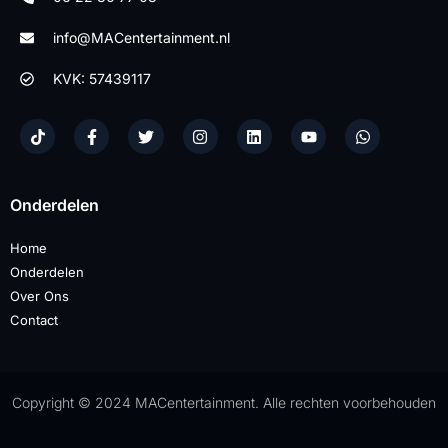
info@MACentertainment.nl
KVK: 57439117
Onderdelen
Home
Onderdelen
Over Ons
Contact
Copyright © 2024 MACentertainment. Alle rechten voorbehouden