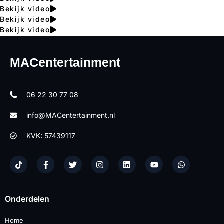
Bekijk video
Bekijk video
Bekijk video
MACentertainment
06 22 30 77 08
info@MACentertainment.nl
KVK: 57439117
Onderdelen
Home