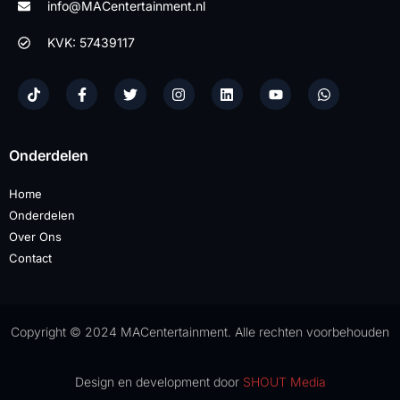
info@MACentertainment.nl
KVK: 57439117
Onderdelen
Home
Onderdelen
Over Ons
Contact
Copyright © 2024 MACentertainment. Alle rechten voorbehouden
Design en development door
SHOUT Media