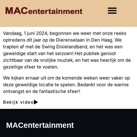
Vandaag, 1 juni 2024, begonnen we weer met onze reeks
optredens dit jaar op de Dierenselaan in Den Haag. We
trapten af met de Swing Dixielandband, en het was een
geweldige start van het seizoen! Het publiek genoot
zichtbaar van de vrolijke muziek, en het was heerlijk om de
gezellige sfeer te voelen.
We kijken ernaar uit om de komende weken weer vaker op
deze geweldige locatie te spelen. Bedankt voor de warme
ontvangst en de fantastische sfeer!
Bekijk video
MACentertainment