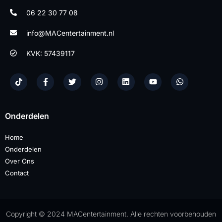
06 22 30 77 08
info@MACentertainment.nl
KVK: 57439117
Onderdelen
Home
Onderdelen
Over Ons
Contact
Copyright © 2024 MACentertainment. Alle rechten voorbehouden