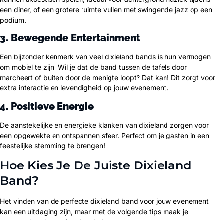
een diner, of een grotere ruimte vullen met swingende jazz op een
podium.
3. Bewegende Entertainment
Een bijzonder kenmerk van veel dixieland bands is hun vermogen
om mobiel te zijn. Wil je dat de band tussen de tafels door
marcheert of buiten door de menigte loopt? Dat kan! Dit zorgt voor
extra interactie en levendigheid op jouw evenement.
4. Positieve Energie
De aanstekelijke en energieke klanken van dixieland zorgen voor
een opgewekte en ontspannen sfeer. Perfect om je gasten in een
feestelijke stemming te brengen!
Hoe Kies Je De Juiste Dixieland
Band?
Het vinden van de perfecte dixieland band voor jouw evenement
kan een uitdaging zijn, maar met de volgende tips maak je