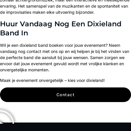
ervaring. Het samenspel van de muzikanten en de spontaniteit van
de improvisaties maken elke uitvoering bijzonder.
Huur Vandaag Nog Een Dixieland
Band In
Wil je een dixieland band boeken voor jouw evenement? Neem
vandaag nog contact met ons op en wij helpen je bij het vinden van
de perfecte band die aansluit bij jouw wensen. Samen zorgen we
ervoor dat jouw evenement gevuld wordt met vrolijke klanken en
onvergetelijke momenten.
Maak je evenement onvergetelijk – kies voor dixieland!
Contact