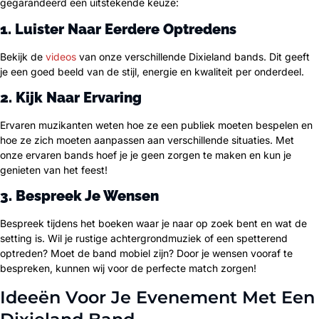
gegarandeerd een uitstekende keuze:
1. Luister Naar Eerdere Optredens
Bekijk de
videos
van onze verschillende Dixieland bands. Dit geeft
je een goed beeld van de stijl, energie en kwaliteit per onderdeel.
2. Kijk Naar Ervaring
Ervaren muzikanten weten hoe ze een publiek moeten bespelen en
hoe ze zich moeten aanpassen aan verschillende situaties. Met
onze ervaren bands hoef je je geen zorgen te maken en kun je
genieten van het feest!
3. Bespreek Je Wensen
Bespreek tijdens het boeken waar je naar op zoek bent en wat de
setting is. Wil je rustige achtergrondmuziek of een spetterend
optreden? Moet de band mobiel zijn? Door je wensen vooraf te
bespreken, kunnen wij voor de perfecte match zorgen!
Ideeën Voor Je Evenement Met Een